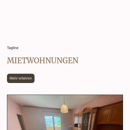
Tagline
MIETWOHNUNGEN
Mehr erfahren