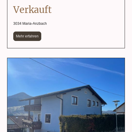
Verkauft
3034 Maria-Anzbach
Mehr erfahren