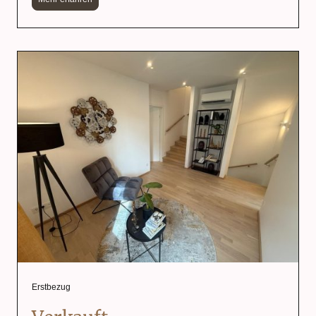
Erstbezug