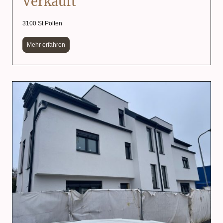
Verkauft
3100 St Pölten
Mehr erfahren