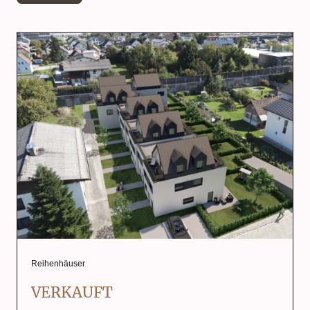
Reihenhäuser
VERKAUFT