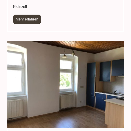
Kleinzell
Mehr erfahren