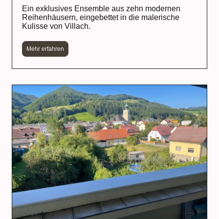
Ein exklusives Ensemble aus zehn modernen
Reihenhäusern, eingebettet in die malerische
Kulisse von Villach.
Mehr erfahren