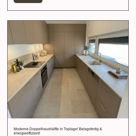
Moderne Doppelhaushälfte in Toplage! Belagsfertig &
energieeffizient!