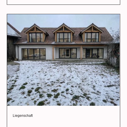
Liegenschaft