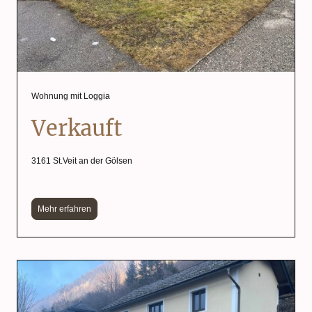
Wohnung mit Loggia
Verkauft
3161 St.Veit an der Gölsen
Mehr erfahren