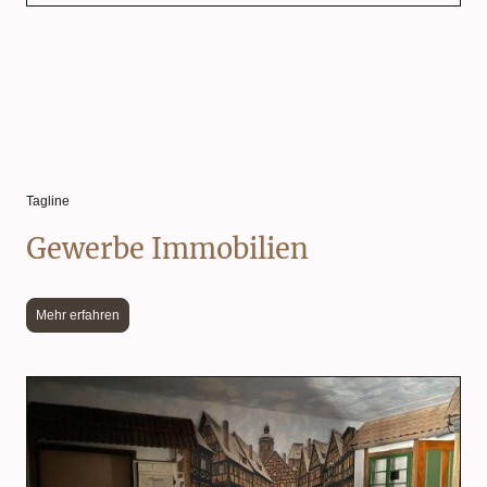
Tagline
Gewerbe Immobilien
Mehr erfahren