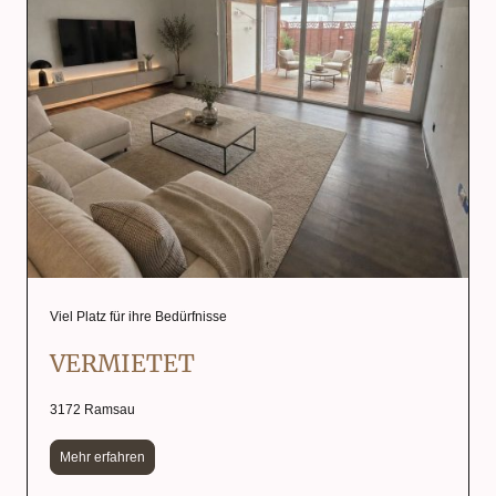
Viel Platz für ihre Bedürfnisse
VERMIETET
3172 Ramsau
Mehr erfahren