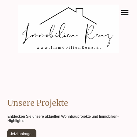
Unsere Projekte
Entdecken Sie unsere aktuellen Wohnbauprojekte und Immobilien-
Highlights
Jetzt anfragen