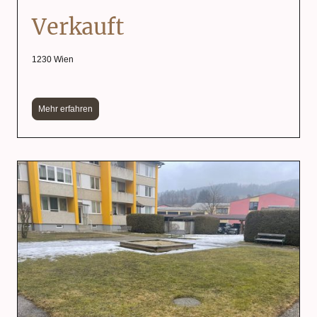
Verkauft
1230 Wien
Mehr erfahren