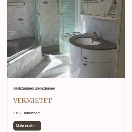
Großzügiges Badezimmer
VERMIETET
3192 Hohenberg
Mehr erfahren