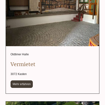
Oldtimer Halle
Vermietet
3072 Kasten
Mehr erfahren