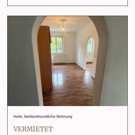
Helle, familienfreundliche Wohnung
VERMIETET