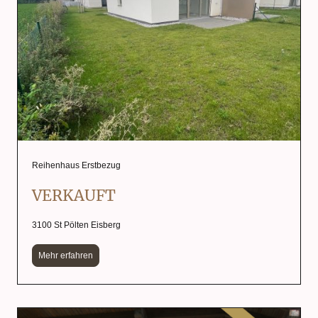
Reihenhaus Erstbezug
VERKAUFT
3100 St Pölten Eisberg
Mehr erfahren