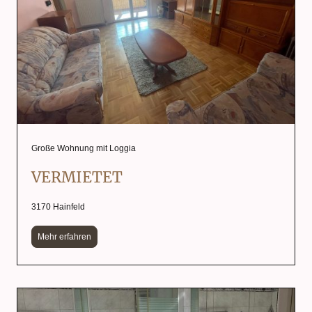
Große Wohnung mit Loggia
VERMIETET
3170 Hainfeld
Mehr erfahren