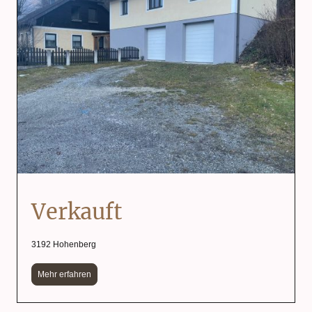
Verkauft
3192 Hohenberg
Mehr erfahren