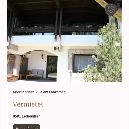
Märchenhafte Villa am Faakersee
Vermietet
9581 Ledernitzen
Mehr erfahren