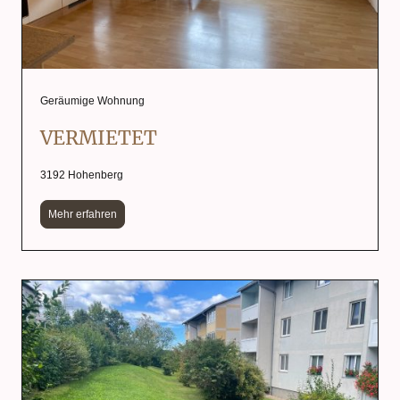
Geräumige Wohnung
VERMIETET
3192 Hohenberg
Mehr erfahren