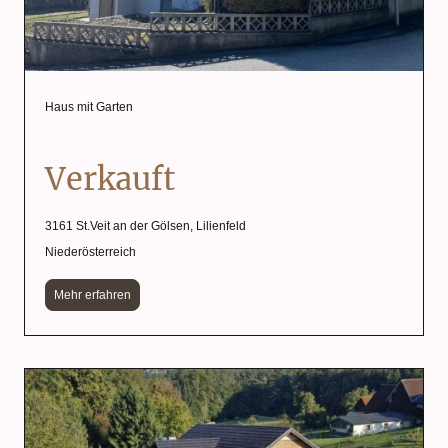
Haus mit Garten
Verkauft
3161 St.Veit an der Gölsen, Lilienfeld
Niederösterreich
Mehr erfahren