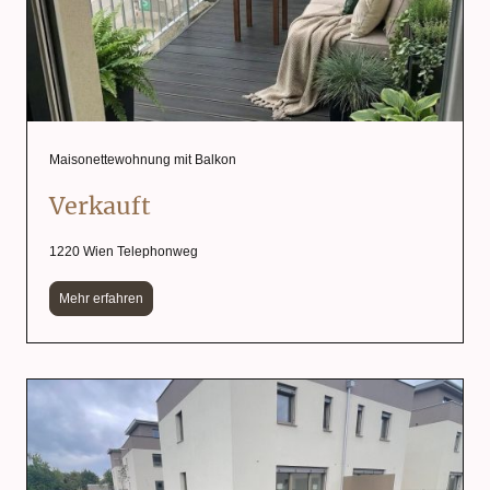
Maisonettewohnung mit Balkon
Verkauft
1220 Wien Telephonweg
Mehr erfahren