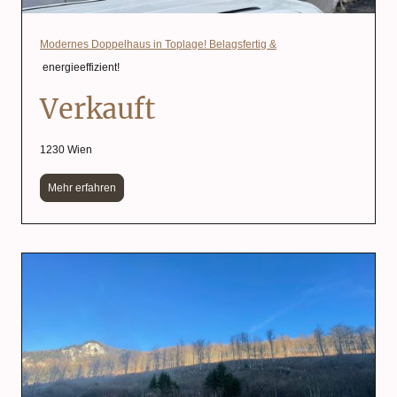
Modernes Doppelhaus in Toplage! Belagsfertig &
energieeffizient!
Verkauft
1230 Wien
Mehr erfahren