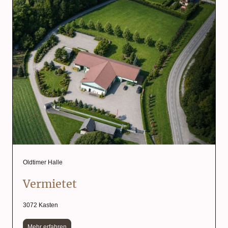
Oldtimer Halle
Vermietet
3072 Kasten
Mehr erfahren