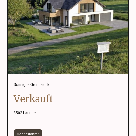
Sonniges Grundstück
Verkauft
8502 Lannach
Mehr erfahren