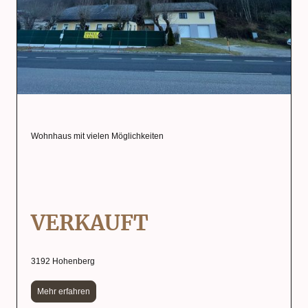
Wohnhaus mit vielen Möglichkeiten
VERKAUFT
3192 Hohenberg
Mehr erfahren