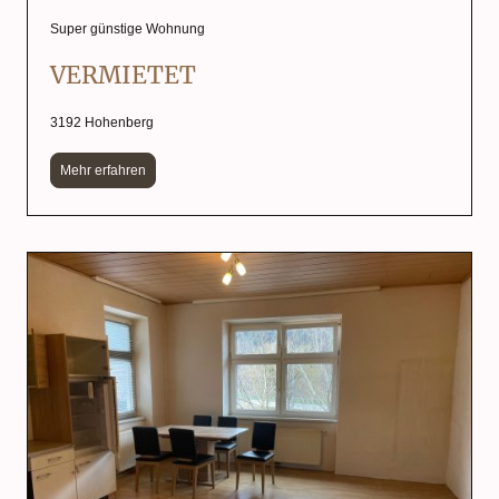
Super günstige Wohnung
VERMIETET
3192 Hohenberg
Mehr erfahren