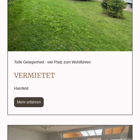
Tolle Gelegenheit - viel Platz zum Wohlfühlen
VERMIETET
Hainfeld
Mehr erfahren